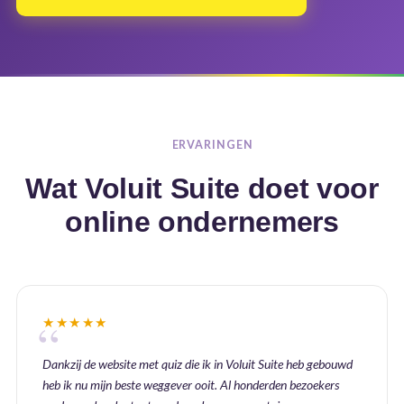
ERVARINGEN
Wat Voluit Suite doet voor
online ondernemers
★★★★★
Dankzij de website met quiz die ik in Voluit Suite heb gebouwd
heb ik nu mijn beste weggever ooit. Al honderden bezoekers