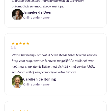
analyseerden de staat van hun darmen en ontvingen
automatisch een mooi ebook met tips.
Janneke de Boer
Online ondernemer
★★★★★
Wat is het heerlijk om Voluit Suite steeds beter te leren kennen.
Stap voor stap, want er is zoveel mogelijk! En als ik het even
niet meer snap, dan is Esther heel dichtbij - met een berichtje,
een Zoom call of een persoonlijke video tutorial.
Carolien de Koning
Online ondernemer