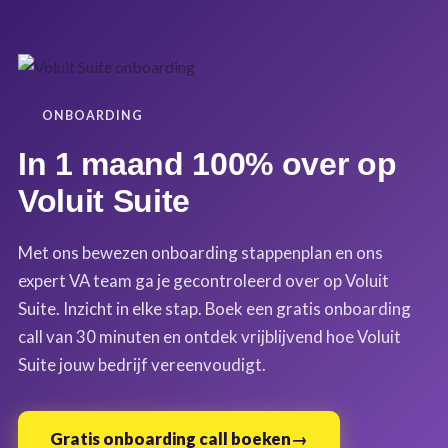
ONBOARDING
In 1 maand 100% over op
Voluit Suite
Met ons bewezen onboarding stappenplan en ons
expert VA team ga je gecontroleerd over op Voluit
Suite. Inzicht in elke stap. Boek een gratis onboarding
call van 30 minuten en ontdek vrijblijvend hoe Voluit
Suite jouw bedrijf vereenvoudigt.
Gratis onboarding call boeken