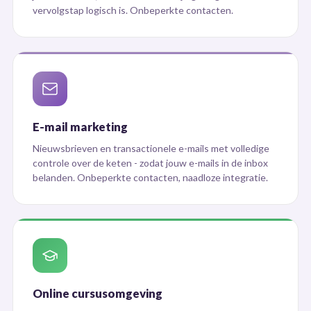
vervolgstap logisch is. Onbeperkte contacten.
E-mail marketing
Nieuwsbrieven en transactionele e-mails met volledige
controle over de keten - zodat jouw e-mails in de inbox
belanden. Onbeperkte contacten, naadloze integratie.
Online cursusomgeving