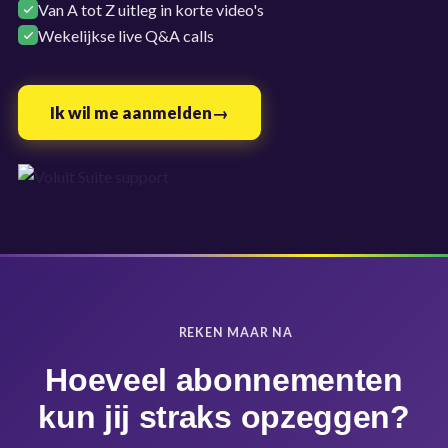
Van A tot Z uitleg in korte video's
Wekelijkse live Q&A calls
Ik wil me aanmelden
REKEN MAAR NA
Hoeveel abonnementen
kun jij straks opzeggen?