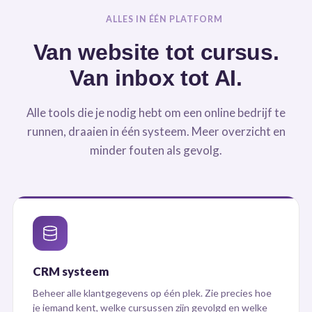
ALLES IN ÉÉN PLATFORM
Van website tot cursus.
Van inbox tot AI.
Alle tools die je nodig hebt om een online bedrijf te
runnen, draaien in één systeem. Meer overzicht en
minder fouten als gevolg.
CRM systeem
Beheer alle klantgegevens op één plek. Zie precies hoe
je iemand kent, welke cursussen zijn gevolgd en welke