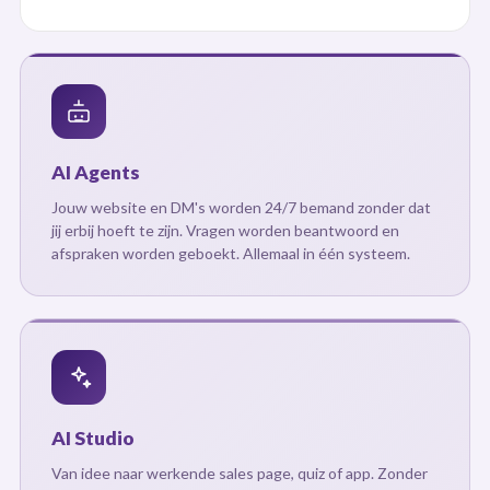
AI Agents
Jouw website en DM's worden 24/7 bemand zonder dat
jij erbij hoeft te zijn. Vragen worden beantwoord en
afspraken worden geboekt. Allemaal in één systeem.
AI Studio
Van idee naar werkende sales page, quiz of app. Zonder