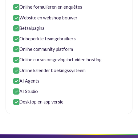
Online formulieren en enquêtes
Website en webshop bouwer
Betaalpagina
Onbeperkte teamgebruikers
Online community platform
Online cursusomgeving incl. video hosting
Online kalender boekingssysteem
AI Agents
AI Studio
Desktop en app versie