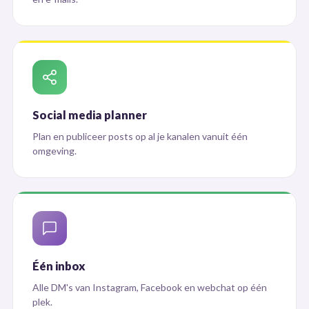
Social media planner
Plan en publiceer posts op al je kanalen vanuit één
omgeving.
Één inbox
Alle DM's van Instagram, Facebook en webchat op één
plek.