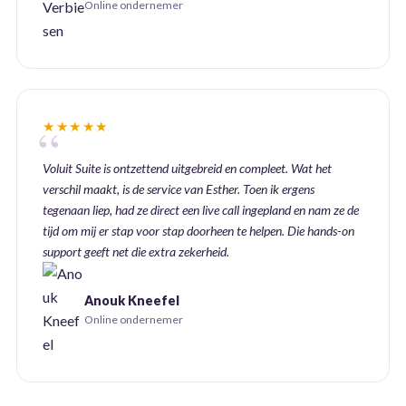
Online ondernemer
★★★★★
Voluit Suite is ontzettend uitgebreid en compleet. Wat het
verschil maakt, is de service van Esther. Toen ik ergens
tegenaan liep, had ze direct een live call ingepland en nam ze de
tijd om mij er stap voor stap doorheen te helpen. Die hands-on
support geeft net die extra zekerheid.
Anouk Kneefel
Online ondernemer