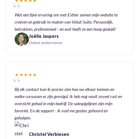
★★★★★
Wat een fijne ervaring om met Esther samen mijn website te
creëren en gebruik te maken van Voluit Suite. Persoonlijk,
betrokken, professioneel - en wat heeft ze een hoop geduld!
Joëlle Jaspers
Online ondernemer
★★★★★
Bij elk contact kan ik precies zien hoe we elkaar kennen en
welke cursussen er zijn gevolgd. Ik heb nog nooit zoveel rust en
overzicht gehad in mijn bedrijf. De salespijplijnen zijn mijn
favoriet. En de support - ik voel me gezien, gehoord en
geholpen.
Christel Verbiesen