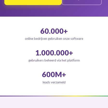
60.000+
online bedrijven gebruiken onze software
1.000.000+
gebruikers beheerd via het platform
600M+
leads verzameld