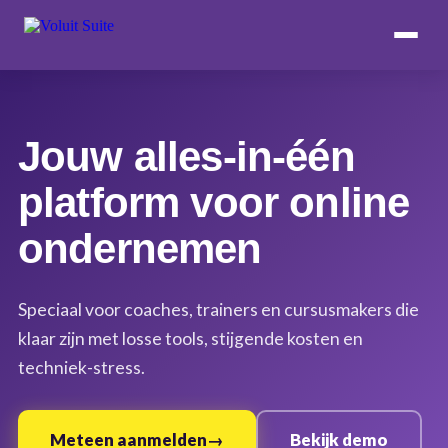
Jouw alles-in-één
platform voor online
ondernemen
Speciaal voor coaches, trainers en cursusmakers die
klaar zijn met losse tools, stijgende kosten en
techniek-stress.
Meteen aanmelden
Bekijk demo