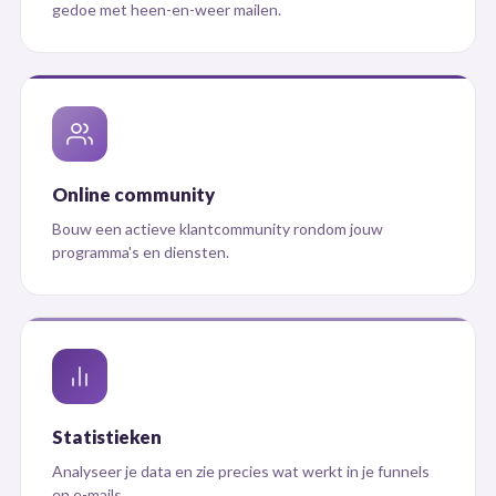
gedoe met heen-en-weer mailen.
Online community
Bouw een actieve klantcommunity rondom jouw
programma's en diensten.
Statistieken
Analyseer je data en zie precies wat werkt in je funnels
en e-mails.