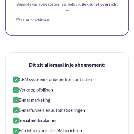
Beperkte variabele kosten naar gebruik.
Bekijk het overzicht
→
iDEAL beschikbaar
Dit zit allemaal in je abonnement:
CRM systeem - onbeperkte contacten
Verkoop pijplijnen
E-mail marketing
E-mailfunnels en automatiseringen
Social media planner
Één inbox voor alle DM berichten